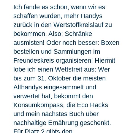
Ich fände es schön, wenn wir es
schaffen würden, mehr Handys
zurück in den Wertstoffkreislauf zu
bekommen. Also: Schränke
ausmisten! Oder noch besser: Boxen
bestellen und Sammlungen im
Freundeskreis organisieren! Hiermit
lobe ich einen Wettstreit aus: Wer
bis zum 31. Oktober die meisten
Althandys eingesammelt und
verwertet hat, bekommt den
Konsumkompass, die Eco Hacks
und mein nächstes Buch über
nachhaltige Ernährung geschenkt.
Für Platz 2 gibts den