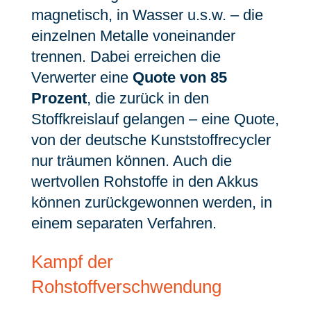
magnetisch, in Wasser u.s.w. – die
einzelnen Metalle voneinander
trennen. Dabei erreichen die
Verwerter eine
Quote von 85
Prozent
, die zurück in den
Stoffkreislauf gelangen – eine Quote,
von der deutsche Kunststoffrecycler
nur träumen können. Auch die
wertvollen Rohstoffe in den Akkus
können zurückgewonnen werden, in
einem separaten Verfahren.
Kampf der
Rohstoffverschwendung