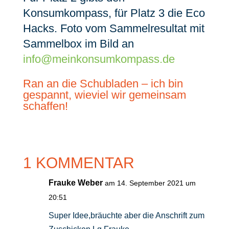
Konsumkompass, für Platz 3 die Eco
Hacks. Foto vom Sammelresultat mit
Sammelbox im Bild an
info@meinkonsumkompass.de
Ran an die Schubladen – ich bin
gespannt, wieviel wir gemeinsam
schaffen!
1 KOMMENTAR
Frauke Weber
am 14. September 2021 um
20:51
Super Idee,bräuchte aber die Anschrift zum