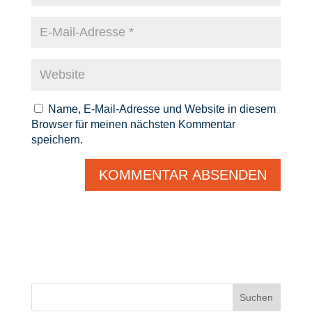
Name, E-Mail-Adresse und Website in diesem
Browser für meinen nächsten Kommentar
speichern.