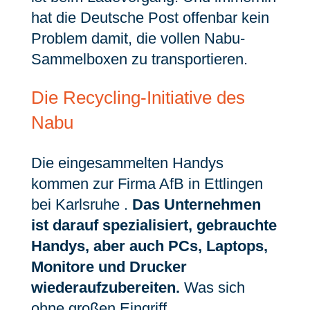
hat die Deutsche Post offenbar kein
Problem damit, die vollen Nabu-
Sammelboxen zu transportieren.
Die Recycling-Initiative des
Nabu
Die eingesammelten Handys
kommen zur Firma AfB in Ettlingen
bei Karlsruhe .
Das Unternehmen
ist darauf spezialisiert, gebrauchte
Handys, aber auch PCs, Laptops,
Monitore und Drucker
wiederaufzubereiten.
Was sich
ohne großen Eingriff