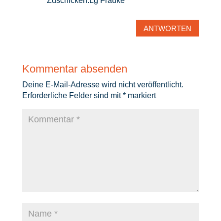
Zuschicken.Lg Frauke
ANTWORTEN
Kommentar absenden
Deine E-Mail-Adresse wird nicht veröffentlicht.
Erforderliche Felder sind mit
*
markiert