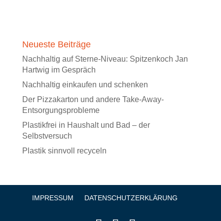
Neueste Beiträge
Nachhaltig auf Sterne-Niveau: Spitzenkoch Jan
Hartwig im Gespräch
Nachhaltig einkaufen und schenken
Der Pizzakarton und andere Take-Away-
Entsorgungsprobleme
Plastikfrei in Haushalt und Bad – der
Selbstversuch
Plastik sinnvoll recyceln
IMPRESSUM
DATENSCHUTZERKLÄRUNG