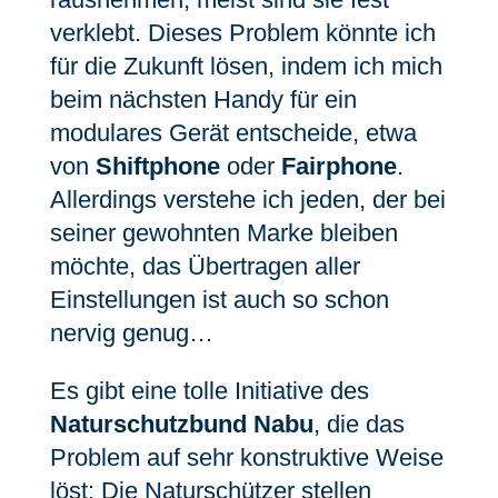
verklebt. Dieses Problem könnte ich
für die Zukunft lösen, indem ich mich
beim nächsten Handy für ein
modulares Gerät entscheide, etwa
von
Shiftphone
oder
Fairphone
.
Allerdings verstehe ich jeden, der bei
seiner gewohnten Marke bleiben
möchte, das Übertragen aller
Einstellungen ist auch so schon
nervig genug…
Es gibt eine tolle Initiative des
Naturschutzbund Nabu
, die das
Problem auf sehr konstruktive Weise
löst: Die Naturschützer stellen