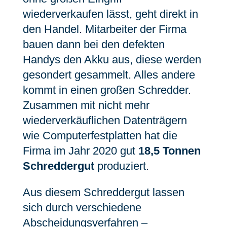
wiederverkaufen lässt, geht direkt in
den Handel. Mitarbeiter der Firma
bauen dann bei den defekten
Handys den Akku aus, diese werden
gesondert gesammelt. Alles andere
kommt in einen großen Schredder.
Zusammen mit nicht mehr
wiederverkäuflichen Datenträgern
wie Computerfestplatten hat die
Firma im Jahr 2020 gut
18,5 Tonnen
Schreddergut
produziert.
Aus diesem Schreddergut lassen
sich durch verschiedene
Abscheidungsverfahren –