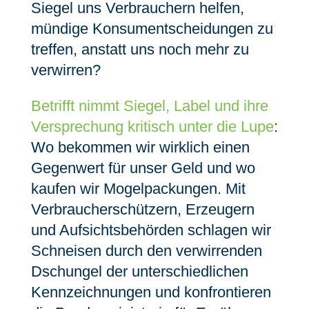
Siegel uns Verbrauchern helfen,
mündige Konsumentscheidungen zu
treffen, anstatt uns noch mehr zu
verwirren?
Betrifft nimmt Siegel, Label und ihre
Versprechung kritisch unter die Lupe
:
Wo bekommen wir wirklich einen
Gegenwert für unser Geld und wo
kaufen wir Mogelpackungen. Mit
Verbraucherschützern, Erzeugern
und Aufsichtsbehörden schlagen wir
Schneisen durch den verwirrenden
Dschungel der unterschiedlichen
Kennzeichnungen und konfrontieren