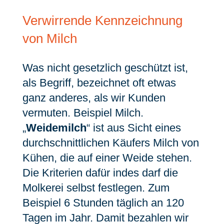
Verwirrende Kennzeichnung
von Milch
Was nicht gesetzlich geschützt ist,
als Begriff, bezeichnet oft etwas
ganz anderes, als wir Kunden
vermuten. Beispiel Milch.
„
Weidemilch
“ ist aus Sicht eines
durchschnittlichen Käufers Milch von
Kühen, die auf einer Weide stehen.
Die Kriterien dafür indes darf die
Molkerei selbst festlegen. Zum
Beispiel 6 Stunden täglich an 120
Tagen im Jahr. Damit bezahlen wir