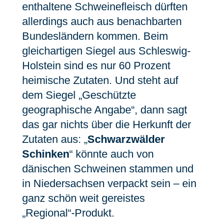
enthaltene Schweinefleisch dürften
allerdings auch aus benachbarten
Bundesländern kommen. Beim
gleichartigen Siegel aus Schleswig-
Holstein sind es nur 60 Prozent
heimische Zutaten. Und steht auf
dem Siegel „Geschützte
geographische Angabe“, dann sagt
das gar nichts über die Herkunft der
Zutaten aus: „
Schwarzwälder
Schinken
“ könnte auch von
dänischen Schweinen stammen und
in Niedersachsen verpackt sein – ein
ganz schön weit gereistes
„Regional“-Produkt.