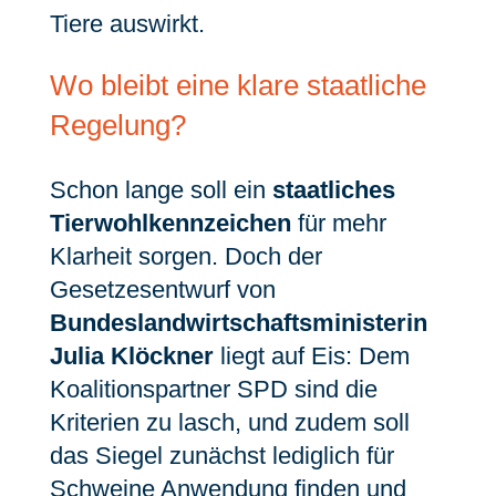
Tiere auswirkt.
Wo bleibt eine klare staatliche
Regelung?
Schon lange soll ein
staatliches
Tierwohlkennzeichen
für mehr
Klarheit sorgen. Doch der
Gesetzesentwurf von
Bundeslandwirtschaftsministerin
Julia Klöckner
liegt auf Eis: Dem
Koalitionspartner SPD sind die
Kriterien zu lasch, und zudem soll
das Siegel zunächst lediglich für
Schweine Anwendung finden und