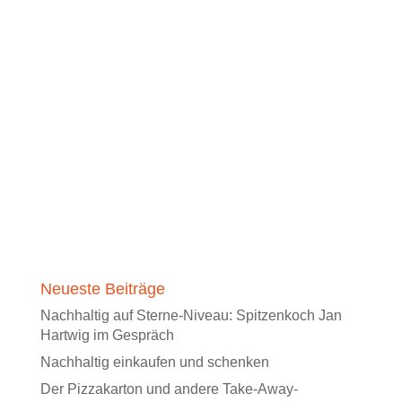
Neueste Beiträge
Nachhaltig auf Sterne-Niveau: Spitzenkoch Jan
Hartwig im Gespräch
Nachhaltig einkaufen und schenken
Der Pizzakarton und andere Take-Away-