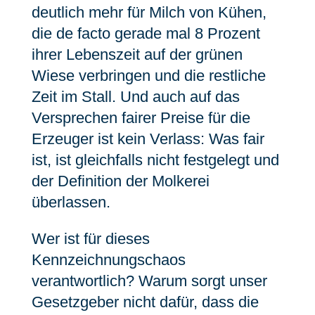
deutlich mehr für Milch von Kühen,
die de facto gerade mal 8 Prozent
ihrer Lebenszeit auf der grünen
Wiese verbringen und die restliche
Zeit im Stall. Und auch auf das
Versprechen fairer Preise für die
Erzeuger ist kein Verlass: Was fair
ist, ist gleichfalls nicht festgelegt und
der Definition der Molkerei
überlassen.
Wer ist für dieses
Kennzeichnungschaos
verantwortlich? Warum sorgt unser
Gesetzgeber nicht dafür, dass die