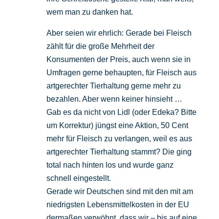
wem man zu danken hat.
Aber seien wir ehrlich: Gerade bei Fleisch
zählt für die große Mehrheit der
Konsumenten der Preis, auch wenn sie in
Umfragen gerne behaupten, für Fleisch aus
artgerechter Tierhaltung gerne mehr zu
bezahlen. Aber wenn keiner hinsieht …
Gab es da nicht von Lidl (oder Edeka? Bitte
um Korrektur) jüngst eine Aktion, 50 Cent
mehr für Fleisch zu verlangen, weil es aus
artgerechter Tierhaltung stammt? Die ging
total nach hinten los und wurde ganz
schnell eingestellt.
Gerade wir Deutschen sind mit den mit am
niedrigsten Lebensmittelkosten in der EU
dermaßen verwöhnt, dass wir – bis auf eine