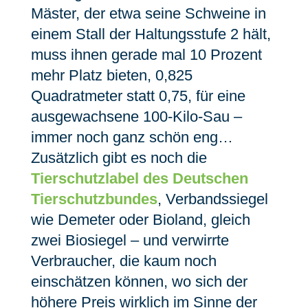
Mäster, der etwa seine Schweine in
einem Stall der Haltungsstufe 2 hält,
muss ihnen gerade mal 10 Prozent
mehr Platz bieten, 0,825
Quadratmeter statt 0,75, für eine
ausgewachsene 100-Kilo-Sau –
immer noch ganz schön eng…
Zusätzlich gibt es noch die
Tierschutzlabel des Deutschen
Tierschutzbundes
, Verbandssiegel
wie Demeter oder Bioland, gleich
zwei Biosiegel – und verwirrte
Verbraucher, die kaum noch
einschätzen können, wo sich der
höhere Preis wirklich im Sinne der