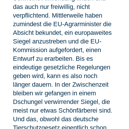
das auch nur freiwillig, nicht
verpflichtend. Mittlerweile haben
zumindest die EU-Agrarminister die
Absicht bekundet, ein europaweites
Siegel anzustreben und die EU-
Kommission aufgefordert, einen
Entwurf zu erarbeiten. Bis es
eindeutige gesetzliche Regelungen
geben wird, kann es also noch
länger dauern. In der Zwischenzeit
bleiben wir gefangen in einem
Dschungel verwirrender Siegel, die
meist nur etwas Schönfärberei sind.
Und das, obwohl das deutsche
Tierschutzgesetz eigentlich schon