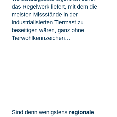
das Regelwerk liefert, mit dem die
meisten Missstände in der
industrialisierten Tiermast zu
beseitigen wären, ganz ohne
Tierwohlkennzeichen…
Sind denn wenigstens
regionale