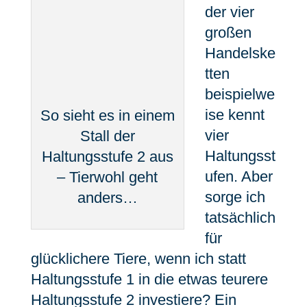
der vier
großen
Handelske
tten
beispielwe
ise kennt
So sieht es in einem
vier
Stall der
Haltungsst
Haltungsstufe 2 aus
ufen. Aber
– Tierwohl geht
sorge ich
anders…
tatsächlich
für
glücklichere Tiere, wenn ich statt
Haltungsstufe 1 in die etwas teurere
Haltungsstufe 2 investiere? Ein