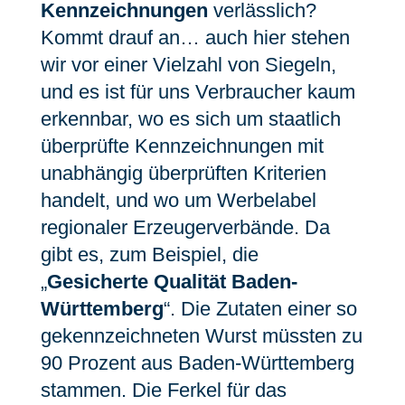
Kennzeichnungen
verlässlich?
Kommt drauf an… auch hier stehen
wir vor einer Vielzahl von Siegeln,
und es ist für uns Verbraucher kaum
erkennbar, wo es sich um staatlich
überprüfte Kennzeichnungen mit
unabhängig überprüften Kriterien
handelt, und wo um Werbelabel
regionaler Erzeugerverbände. Da
gibt es, zum Beispiel, die
„
Gesicherte Qualität Baden-
Württemberg
“. Die Zutaten einer so
gekennzeichneten Wurst müssten zu
90 Prozent aus Baden-Württemberg
stammen. Die Ferkel für das