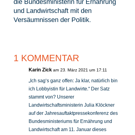
die Bundesministerin für Ernährung
und Landwirtschaft mit den
Versäumnissen der Politik.
1 KOMMENTAR
Karin Zick
am 23. März 2021 um 17:11
„Ich sag‘s ganz offen: Ja klar, natürlich bin
ich Lobbyistin für Landwirte.“ Der Satz
stammt von? Unserer
Landwirtschaftsministerin Julia Klöckner
auf der Jahresauftaktpressekonferenz des
Bundesministeriums für Ernährung und
Landwirtschaft am 11. Januar dieses