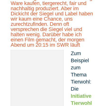
Ware kaufen, tiergerecht, fair und
nachhaltig produziert. Aber im
Dickicht der Siegel und Label haben
wir kaum eine Chance, uns
zurechtzufinden. Denn oft
versprechen die Siegel viel und
halten wenig. Darüber habe ich
einen
Film
gemacht,
der morgen
Abend um 20:15 im SWR läuft
Zum
Beispiel
zum
Thema
Tierwohl:
Die
Initiative
Tierwohl