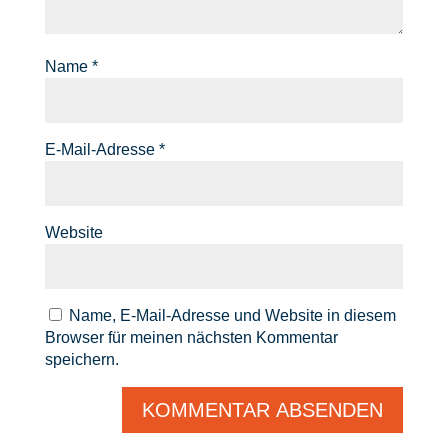
Name
*
E-Mail-Adresse
*
Website
Name, E-Mail-Adresse und Website in diesem
Browser für meinen nächsten Kommentar
speichern.