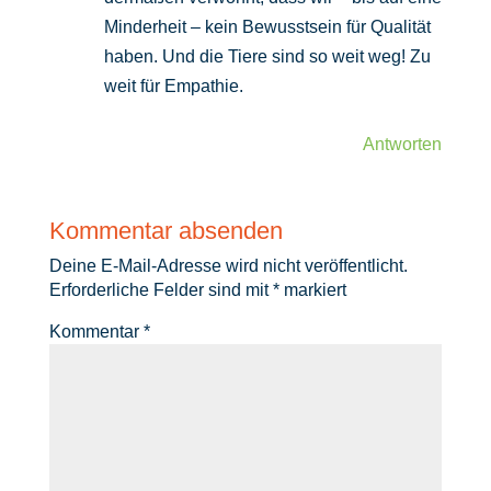
Minderheit – kein Bewusstsein für Qualität
haben. Und die Tiere sind so weit weg! Zu
weit für Empathie.
Antworten
Kommentar absenden
Deine E-Mail-Adresse wird nicht veröffentlicht.
Erforderliche Felder sind mit
*
markiert
Kommentar
*