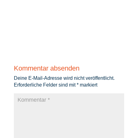
Kommentar absenden
Deine E-Mail-Adresse wird nicht veröffentlicht.
Erforderliche Felder sind mit
*
markiert