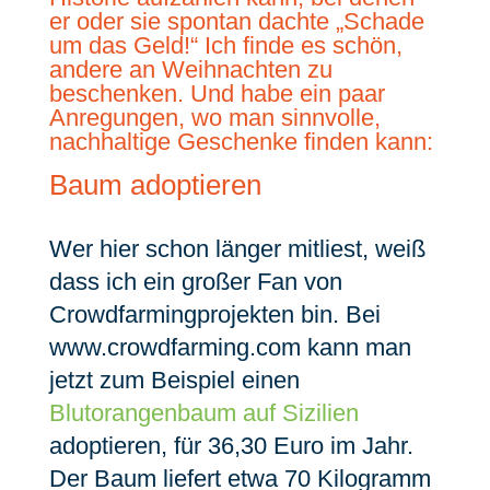
er oder sie spontan dachte „Schade
um das Geld!“ Ich finde es schön,
andere an Weihnachten zu
beschenken. Und habe ein paar
Anregungen, wo man sinnvolle,
nachhaltige Geschenke finden kann:
Baum adoptieren
Wer hier schon länger mitliest, weiß
dass ich ein großer Fan von
Crowdfarmingprojekten bin. Bei
www.crowdfarming.com kann man
jetzt zum Beispiel einen
Blutorangenbaum auf Sizilien
adoptieren, für 36,30 Euro im Jahr.
Der Baum liefert etwa 70 Kilogramm