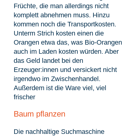
Früchte, die man allerdings nicht
komplett abnehmen muss. Hinzu
kommen noch die Transportkosten.
Unterm Strich kosten einen die
Orangen etwa das, was Bio-Orangen
auch im Laden kosten würden. Aber
das Geld landet bei den
Erzeuger:innen und versickert nicht
irgendwo im Zwischenhandel.
Außerdem ist die Ware viel, viel
frischer
Baum pflanzen
Die nachhaltige Suchmaschine