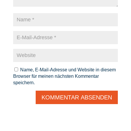
Name, E-Mail-Adresse und Website in diesem
Browser für meinen nächsten Kommentar
speichern.