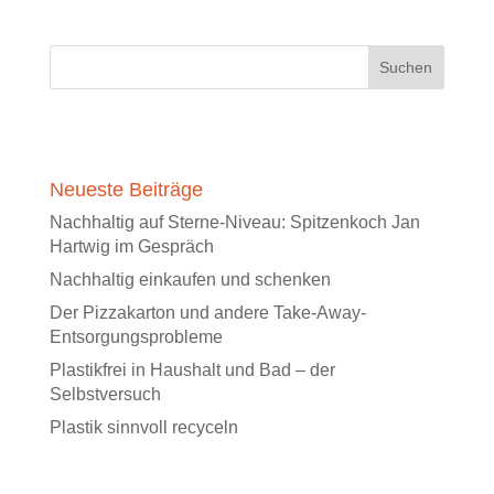
Neueste Beiträge
Nachhaltig auf Sterne-Niveau: Spitzenkoch Jan
Hartwig im Gespräch
Nachhaltig einkaufen und schenken
Der Pizzakarton und andere Take-Away-
Entsorgungsprobleme
Plastikfrei in Haushalt und Bad – der
Selbstversuch
Plastik sinnvoll recyceln