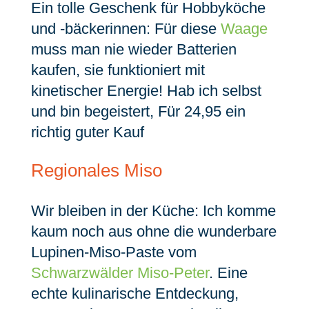
Ein tolle Geschenk für Hobbyköche
und -bäckerinnen: Für diese
Waage
muss man nie wieder Batterien
kaufen, sie funktioniert mit
kinetischer Energie! Hab ich selbst
und bin begeistert, Für 24,95 ein
richtig guter Kauf
Regionales Miso
Wir bleiben in der Küche: Ich komme
kaum noch aus ohne die wunderbare
Lupinen-Miso-Paste vom
Schwarzwälder Miso-Peter
. Eine
echte kulinarische Entdeckung,