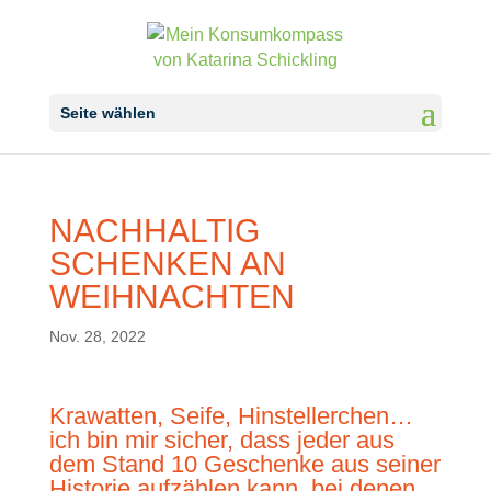
Seite wählen
NACHHALTIG
SCHENKEN AN
WEIHNACHTEN
Nov. 28, 2022
Krawatten, Seife, Hinstellerchen…
ich bin mir sicher, dass jeder aus
dem Stand 10 Geschenke aus seiner
Historie aufzählen kann, bei denen