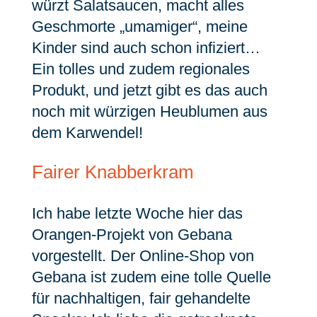
würzt Salatsaucen, macht alles
Geschmorte „umamiger“, meine
Kinder sind auch schon infiziert…
Ein tolles und zudem regionales
Produkt, und jetzt gibt es das auch
noch mit würzigen Heublumen aus
dem Karwendel!
Fairer Knabberkram
Ich habe letzte Woche hier das
Orangen-Projekt von Gebana
vorgestellt. Der Online-Shop von
Gebana ist zudem eine tolle Quelle
für nachhaltigen, fair gehandelte