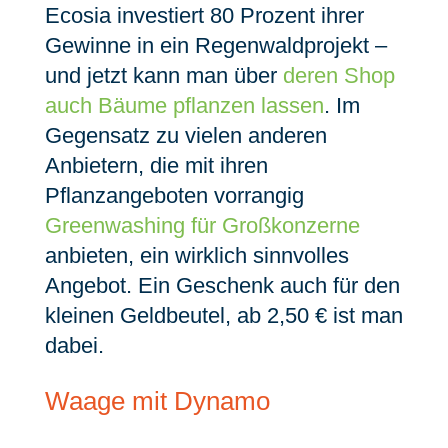
Ecosia investiert 80 Prozent ihrer
Gewinne in ein Regenwaldprojekt –
und jetzt kann man über
deren Shop
auch Bäume pflanzen lassen
. Im
Gegensatz zu vielen anderen
Anbietern, die mit ihren
Pflanzangeboten vorrangig
Greenwashing für Großkonzerne
anbieten, ein wirklich sinnvolles
Angebot. Ein Geschenk auch für den
kleinen Geldbeutel, ab 2,50 € ist man
dabei.
Waage mit Dynamo