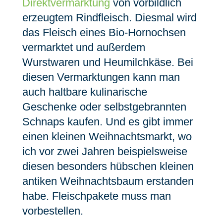
Direktvermarktung
von vorbildlich
erzeugtem Rindfleisch. Diesmal wird
das Fleisch eines Bio-Hornochsen
vermarktet und außerdem
Wurstwaren und Heumilchkäse. Bei
diesen Vermarktungen kann man
auch haltbare kulinarische
Geschenke oder selbstgebrannten
Schnaps kaufen. Und es gibt immer
einen kleinen Weihnachtsmarkt, wo
ich vor zwei Jahren beispielsweise
diesen besonders hübschen kleinen
antiken Weihnachtsbaum erstanden
habe. Fleischpakete muss man
vorbestellen.