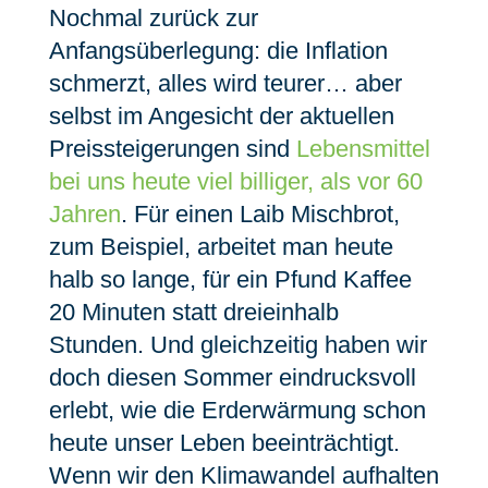
Nochmal zurück zur
Anfangsüberlegung: die Inflation
schmerzt, alles wird teurer… aber
selbst im Angesicht der aktuellen
Preissteigerungen sind
Lebensmittel
bei uns heute viel billiger, als vor 60
Jahren
. Für einen Laib Mischbrot,
zum Beispiel, arbeitet man heute
halb so lange, für ein Pfund Kaffee
20 Minuten statt dreieinhalb
Stunden. Und gleichzeitig haben wir
doch diesen Sommer eindrucksvoll
erlebt, wie die Erderwärmung schon
heute unser Leben beeinträchtigt.
Wenn wir den Klimawandel aufhalten