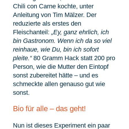
Chili con Carne kochte, unter
Anleitung von Tim Mälzer. Der
reduzierte als erstes den
Fleischanteil:
„Ey, ganz ehrlich, ich
bin Gastronom. Wenn ich da so viel
reinhaue, wie Du, bin ich sofort
pleite.“
80 Gramm Hack statt 200 pro
Person, wie die Mutter den Eintopf
sonst zubereitet hätte – und es
schmeckte allen genauso gut wie
sonst.
Bio für alle – das geht!
Nun ist dieses Experiment ein paar