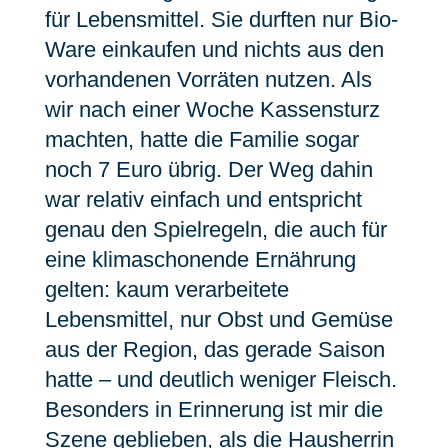
für Lebensmittel.
Sie durften nur Bio-
Ware einkaufen und nichts aus den
vorhandenen Vorräten nutzen. Als
wir nach einer Woche Kassensturz
machten, hatte die Familie sogar
noch 7 Euro übrig. Der Weg dahin
war relativ einfach und entspricht
genau den Spielregeln, die auch für
eine klimaschonende Ernährung
gelten: kaum verarbeitete
Lebensmittel, nur Obst und Gemüse
aus der Region, das gerade Saison
hatte – und deutlich weniger Fleisch.
Besonders in Erinnerung ist mir die
Szene geblieben, als die Hausherrin