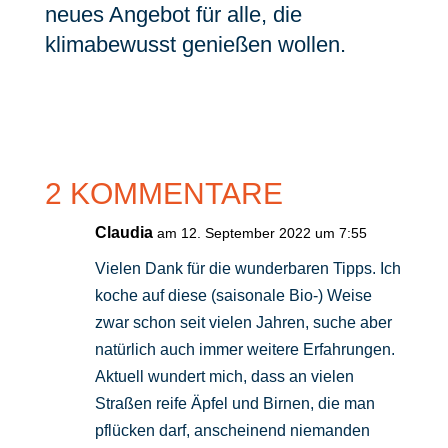
neues Angebot für alle, die
klimabewusst genießen wollen.
2 KOMMENTARE
Claudia
am 12. September 2022 um 7:55
Vielen Dank für die wunderbaren Tipps. Ich
koche auf diese (saisonale Bio-) Weise
zwar schon seit vielen Jahren, suche aber
natürlich auch immer weitere Erfahrungen.
Aktuell wundert mich, dass an vielen
Straßen reife Äpfel und Birnen, die man
pflücken darf, anscheinend niemanden