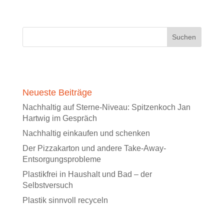
Neueste Beiträge
Nachhaltig auf Sterne-Niveau: Spitzenkoch Jan
Hartwig im Gespräch
Nachhaltig einkaufen und schenken
Der Pizzakarton und andere Take-Away-
Entsorgungsprobleme
Plastikfrei in Haushalt und Bad – der
Selbstversuch
Plastik sinnvoll recyceln