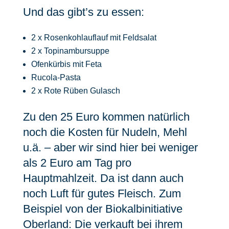
Und das gibt’s zu essen:
2 x Rosenkohlauflauf mit Feldsalat
2 x Topinambursuppe
Ofenkürbis mit Feta
Rucola-Pasta
2 x Rote Rüben Gulasch
Zu den 25 Euro kommen natürlich
noch die Kosten für Nudeln, Mehl
u.ä. – aber wir sind hier bei weniger
als 2 Euro am Tag pro
Hauptmahlzeit. Da ist dann auch
noch Luft für gutes Fleisch. Zum
Beispiel von der Biokalbinitiative
Oberland: Die verkauft bei ihrem