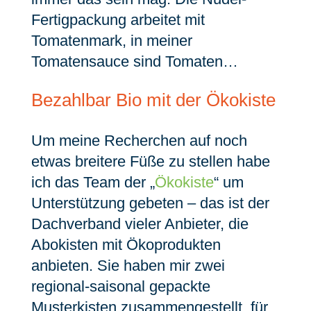
Fertigpackung arbeitet mit
Tomatenmark, in meiner
Tomatensauce sind Tomaten…
Bezahlbar Bio mit der Ökokiste
Um meine Recherchen auf noch
etwas breitere Füße zu stellen habe
ich das Team der „
Ökokiste
“ um
Unterstützung gebeten – das ist der
Dachverband vieler Anbieter, die
Abokisten mit Ökoprodukten
anbieten. Sie haben mir zwei
regional-saisonal gepackte
Musterkisten zusammengestellt, für