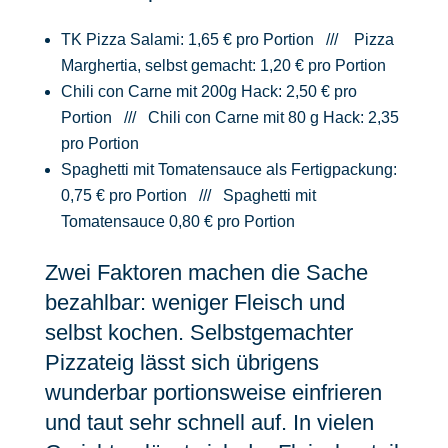
TK Pizza Salami: 1,65 € pro Portion /// Pizza
Marghertia, selbst gemacht: 1,20 € pro Portion
Chili con Carne mit 200g Hack: 2,50 € pro
Portion /// Chili con Carne mit 80 g Hack: 2,35
pro Portion
Spaghetti mit Tomatensauce als Fertigpackung:
0,75 € pro Portion /// Spaghetti mit
Tomatensauce 0,80 € pro Portion
Zwei Faktoren machen die Sache
bezahlbar: weniger Fleisch und
selbst kochen. Selbstgemachter
Pizzateig lässt sich übrigens
wunderbar portionsweise einfrieren
und taut sehr schnell auf. In vielen