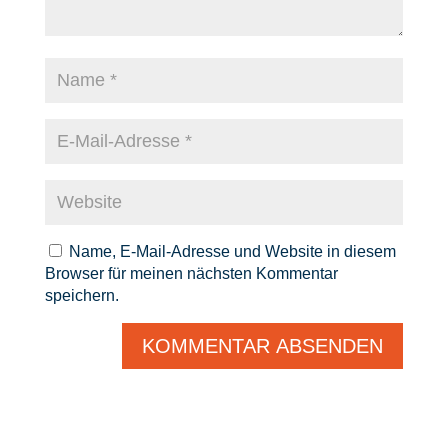
Name, E-Mail-Adresse und Website in diesem
Browser für meinen nächsten Kommentar
speichern.