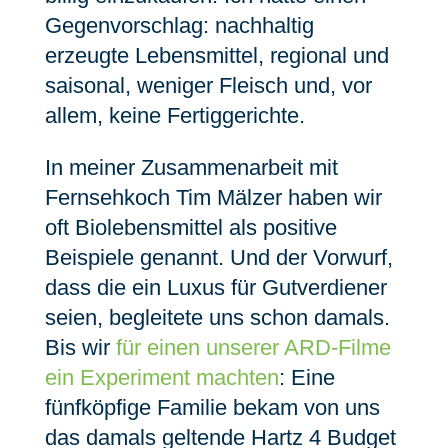
Gegenvorschlag: nachhaltig
erzeugte Lebensmittel, regional und
saisonal, weniger Fleisch und, vor
allem, keine Fertiggerichte.
In meiner Zusammenarbeit mit
Fernsehkoch Tim Mälzer haben wir
oft Biolebensmittel als positive
Beispiele genannt. Und der Vorwurf,
dass die ein Luxus für Gutverdiener
seien, begleitete uns schon damals.
Bis wir
für einen unserer ARD-Filme
ein Experiment machten
: Eine
fünfköpfige Familie bekam von uns
das damals geltende Hartz 4 Budget