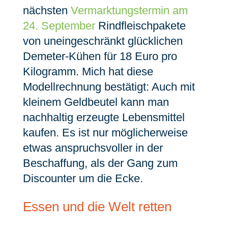
nächsten
Vermarktungstermin am
24. September
Rindfleischpakete
von uneingeschränkt glücklichen
Demeter-Kühen für 18 Euro pro
Kilogramm. Mich hat diese
Modellrechnung bestätigt: Auch mit
kleinem Geldbeutel kann man
nachhaltig erzeugte Lebensmittel
kaufen. Es ist nur möglicherweise
etwas anspruchsvoller in der
Beschaffung, als der Gang zum
Discounter um die Ecke.
Essen und die Welt retten