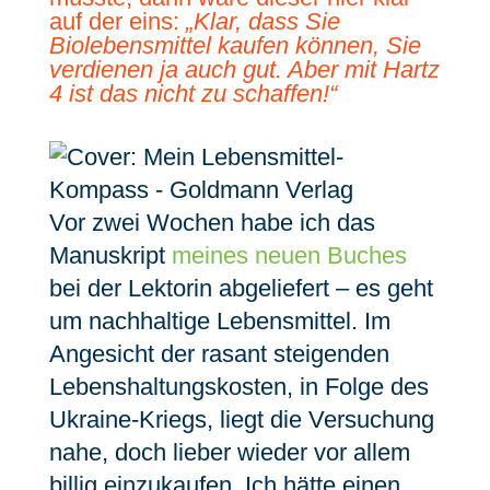
auf der eins:
„Klar, dass Sie
Biolebensmittel kaufen können, Sie
verdienen ja auch gut. Aber mit Hartz
4 ist das nicht zu schaffen!“
Vor zwei Wochen habe ich das
Manuskript
meines neuen Buches
bei der Lektorin abgeliefert – es geht
um nachhaltige Lebensmittel. Im
Angesicht der rasant steigenden
Lebenshaltungskosten, in Folge des
Ukraine-Kriegs, liegt die Versuchung
nahe, doch lieber wieder vor allem
billig einzukaufen. Ich hätte einen