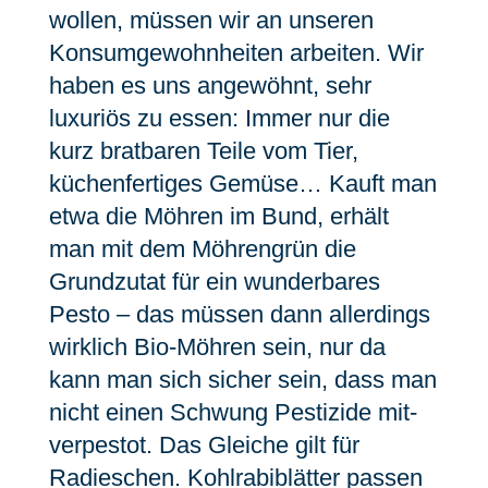
wollen, müssen wir an unseren
Konsumgewohnheiten arbeiten. Wir
haben es uns angewöhnt, sehr
luxuriös zu essen: Immer nur die
kurz bratbaren Teile vom Tier,
küchenfertiges Gemüse… Kauft man
etwa die Möhren im Bund, erhält
man mit dem Möhrengrün die
Grundzutat für ein wunderbares
Pesto – das müssen dann allerdings
wirklich Bio-Möhren sein, nur da
kann man sich sicher sein, dass man
nicht einen Schwung Pestizide mit-
verpestot. Das Gleiche gilt für
Radieschen. Kohlrabiblätter passen