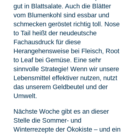
gut in Blattsalate. Auch die Blätter
vom Blumenkohl sind essbar und
schmecken geröstet richtig toll. Nose
to Tail heißt der neudeutsche
Fachausdruck für diese
Herangehensweise bei Fleisch, Root
to Leaf bei Gemüse. Eine sehr
sinnvolle Strategie! Wenn wir unsere
Lebensmittel effektiver nutzen, nutzt
das unserem Geldbeutel und der
Umwelt.
Nächste Woche gibt es an dieser
Stelle die Sommer- und
Winterrezepte der Ökokiste – und ein