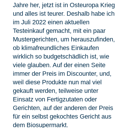
Jahre her, jetzt ist in Osteuropa Krieg
und alles ist teurer. Deshalb habe ich
im Juli 2022 einen aktuellen
Testeinkauf gemacht, mit ein paar
Mustergerichten, um herauszufinden,
ob klimafreundliches Einkaufen
wirklich so budgetschädlich ist, wie
viele glauben. Auf der einen Seite
immer der Preis im Discounter, und,
weil diese Produkte nun mal viel
gekauft werden, teilweise unter
Einsatz von Fertigzutaten oder
Gerichten, auf der anderen der Preis
für ein selbst gekochtes Gericht aus
dem Biosupermarkt.