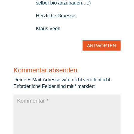
selber bio anzubauen….:)
Herzliche Gruesse
Klaus Veeh
ANTWORTEN
Kommentar absenden
Deine E-Mail-Adresse wird nicht veröffentlicht.
Erforderliche Felder sind mit
*
markiert