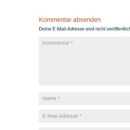
Kommentar absenden
Deine E-Mail-Adresse wird nicht veröffentlich