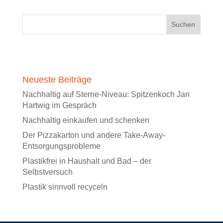
Neueste Beiträge
Nachhaltig auf Sterne-Niveau: Spitzenkoch Jan
Hartwig im Gespräch
Nachhaltig einkaufen und schenken
Der Pizzakarton und andere Take-Away-
Entsorgungsprobleme
Plastikfrei in Haushalt und Bad – der
Selbstversuch
Plastik sinnvoll recyceln