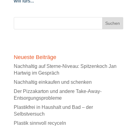
will fürs...
Neueste Beiträge
Nachhaltig auf Sterne-Niveau: Spitzenkoch Jan
Hartwig im Gespräch
Nachhaltig einkaufen und schenken
Der Pizzakarton und andere Take-Away-
Entsorgungsprobleme
Plastikfrei in Haushalt und Bad – der
Selbstversuch
Plastik sinnvoll recyceln