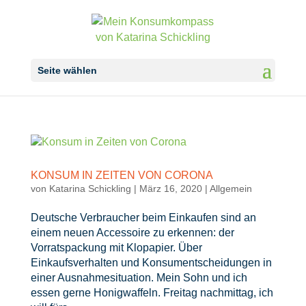
Seite wählen
KONSUM IN ZEITEN VON CORONA
von
Katarina Schickling
|
März 16, 2020
|
Allgemein
Deutsche Verbraucher beim Einkaufen sind an
einem neuen Accessoire zu erkennen: der
Vorratspackung mit Klopapier. Über
Einkaufsverhalten und Konsumentscheidungen in
einer Ausnahmesituation. Mein Sohn und ich
essen gerne Honigwaffeln. Freitag nachmittag, ich