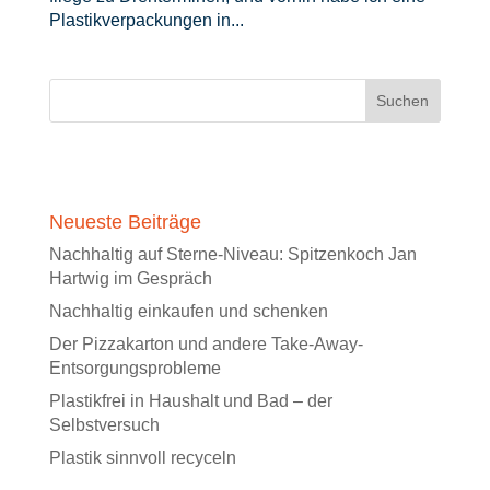
Plastikverpackungen in...
Neueste Beiträge
Nachhaltig auf Sterne-Niveau: Spitzenkoch Jan
Hartwig im Gespräch
Nachhaltig einkaufen und schenken
Der Pizzakarton und andere Take-Away-
Entsorgungsprobleme
Plastikfrei in Haushalt und Bad – der
Selbstversuch
Plastik sinnvoll recyceln